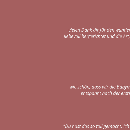
vielen Dank dir für den wunder
liebevoll hergerichtet und die Ar
wie schön, dass wir die Babym
entspannt nach der erst
“Du hast das so toll gemacht. Ich