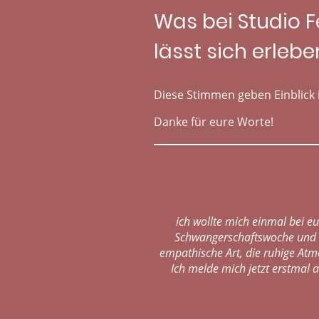
Was bei Studio F
lässt sich erlebe
Diese Stimmen geben Einblick 
Danke für eure Worte!
ich wollte mich einmal bei eu
Schwangerschaftswoche und sc
empathische Art, die ruhige Atmo
Ich melde mich jetzt erstmal