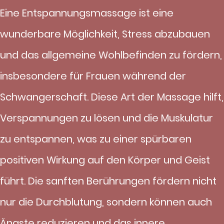
Eine Entspannungsmassage ist eine
wunderbare Möglichkeit, Stress abzubauen
und das allgemeine Wohlbefinden zu fördern,
insbesondere für Frauen während der
Schwangerschaft. Diese Art der Massage hilft,
Verspannungen zu lösen und die Muskulatur
zu entspannen, was zu einer spürbaren
positiven Wirkung auf den Körper und Geist
führt. Die sanften Berührungen fördern nicht
nur die Durchblutung, sondern können auch
Ängste reduzieren und das innere