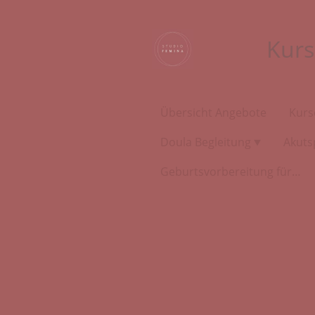
Kurs
Übersicht Angebote
Kurs
Doula Begleitung
Akuts
Geburtsvorbereitung für Bauchgeburten