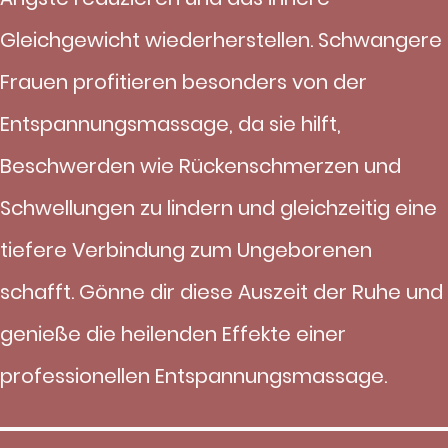
Gleichgewicht wiederherstellen. Schwangere
Frauen profitieren besonders von der
Entspannungsmassage, da sie hilft,
Beschwerden wie Rückenschmerzen und
Schwellungen zu lindern und gleichzeitig eine
tiefere Verbindung zum Ungeborenen
schafft. Gönne dir diese Auszeit der Ruhe und
genieße die heilenden Effekte einer
professionellen Entspannungsmassage.